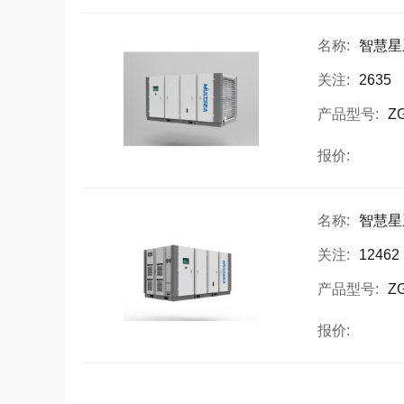
名称:
智慧星
关注:
2635
产品型号:
Z
报价:
名称:
智慧星
关注:
12462
产品型号:
ZG
报价: