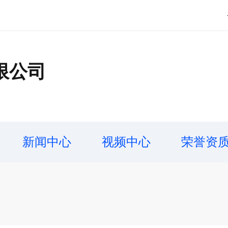
限公司
新闻中心
视频中心
荣誉资