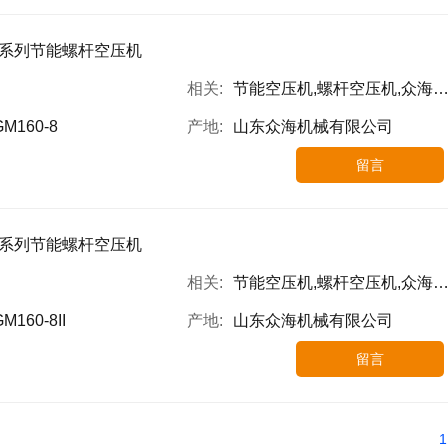
系列节能螺杆空压机
相关:
节能空压机,螺杆空压机,众海空压机
GM160-8
产地:
山东众海机械有限公司
留言
系列节能螺杆空压机
相关:
节能空压机,螺杆空压机,众海空压机
M160-8II
产地:
山东众海机械有限公司
留言
1