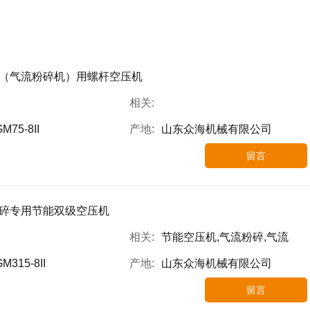
（气流粉碎机）用螺杆空压机
相关:
M75-8II
产地:
山东众海机械有限公司
留言
碎专用节能双级空压机
相关:
节能空压机,气流粉碎,气流
M315-8II
产地:
山东众海机械有限公司
留言