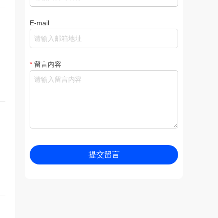
E-mail
*
留言内容
提交留言