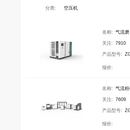
分类:
空压机
名称:
气流磨
关注:
7910
产品型号:
ZG
报价:
名称:
气流粉
关注:
7609
产品型号:
ZG
报价: